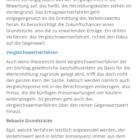
Bewertung auf, das heißt, die Herstellungskosten stehen im
Vordergrund. Das Ertragswertverfahren geht
entgegengesetzt an die Ermittlung des Verkehrswertes
heran. Es berücksichtigt die Zukunftschancen eines
Grundstücks, also die zu erwartenden Erträge. Ein drittes
Verfahren, das Vergleichswertverfahren, richtet den Fokus
auf die Gegenwart.
Vergleichswertverfahren
Auch wenn theoretisch beim Vergleichswertverfahren der
am Stichtag gewöhnliche Geschäftsverkehr als Basis für die
Wertermittlung zugrunde gelegt wird, trifft das doch nicht
den ganzen Kern der Sache. Faktisch werden nämlich auch
Vergleichspreise mit in die Berechnungen einbezogen, also
Preise, die die künftigen Preiserwartungen von Käufern
widerspiegeln. So gesehen geht auch das
Vergleichswertverfahren über den reinen Gegenwartswert
hinaus.
Bebaute Grundstücke
Egal, welche Verfahren letztlich angewendet werden, der
Verkehrswert wird in letzter Konsequenz immer aus dem