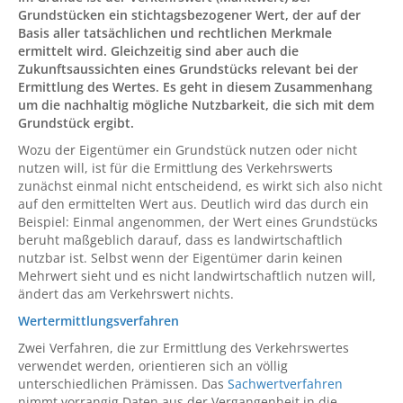
Grundstücken ein stichtagsbezogener Wert, der auf der
Basis aller tatsächlichen und rechtlichen Merkmale
ermittelt wird. Gleichzeitig sind aber auch die
Zukunftsaussichten eines Grundstücks relevant bei der
Ermittlung des Wertes. Es geht in diesem Zusammenhang
um die nachhaltig mögliche Nutzbarkeit, die sich mit dem
Grundstück ergibt.
Wozu der Eigentümer ein Grundstück nutzen oder nicht
nutzen will, ist für die Ermittlung des Verkehrswerts
zunächst einmal nicht entscheidend, es wirkt sich also nicht
auf den ermittelten Wert aus. Deutlich wird das durch ein
Beispiel: Einmal angenommen, der Wert eines Grundstücks
beruht maßgeblich darauf, dass es landwirtschaftlich
nutzbar ist. Selbst wenn der Eigentümer darin keinen
Mehrwert sieht und es nicht landwirtschaftlich nutzen will,
ändert das am Verkehrswert nichts.
Wertermittlungsverfahren
Zwei Verfahren, die zur Ermittlung des Verkehrswertes
verwendet werden, orientieren sich an völlig
unterschiedlichen Prämissen. Das
Sachwertverfahren
nimmt vorrangig Daten aus der Vergangenheit in die