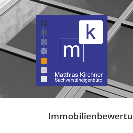
Immobilienbewertun