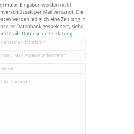
ormular-Eingaben werden nicht
nverschlüsselt per Mail versandt. Die
aten werden lediglich eine Zeit lang in
nserer Datenbank gespeichert, siehe
ür Details
Datenschutzerklärung