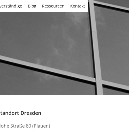
verständige
Blog
Ressourcen
Kontakt
Standort Dresden
ohe Straße 80 (Plauen)