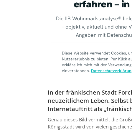
In der fränkischen Stadt Forc
neuzeitlichem Leben. Selbst 
Internetauftritt als „fränkis
Genau dieses Bild vermittelt die Groß
Königsstadt wird von vielen geschich