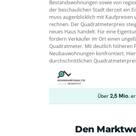
Bestandswohnungen sowie von regiona
der beschaulichen Stadt derzeit ein 
muss augenblicklich mit Kaufpreisen
rechnen. Der Quadratmeterpreis steig
neues Haus handelt. Für eine Eigent
fordern Verkäufer im Ort einen ungef
Quadratmeter. Mit deutlich höheren P
Neubauwohnungen konfrontiert. Hier 
durchschnittlichen Quadratmeterpreis