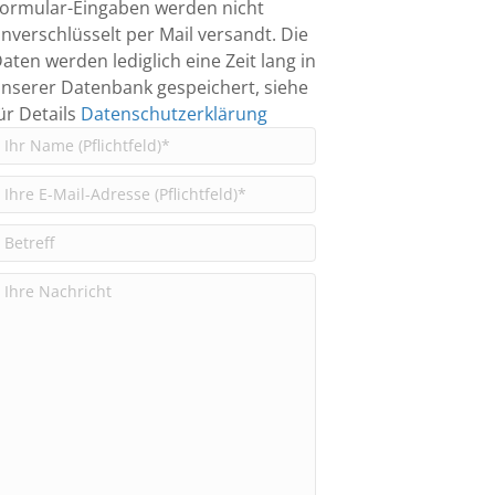
ormular-Eingaben werden nicht
nverschlüsselt per Mail versandt. Die
aten werden lediglich eine Zeit lang in
nserer Datenbank gespeichert, siehe
ür Details
Datenschutzerklärung