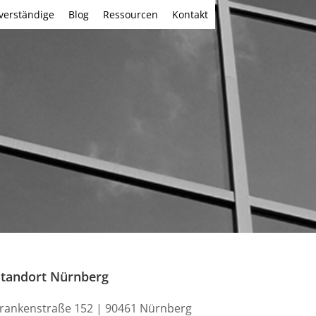
verständige
Blog
Ressourcen
Kontakt
Standort Nürnberg
rankenstraße 152 | 90461 Nürnberg