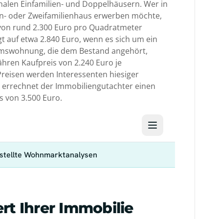
len Einfamilien- und Doppelhäusern. Wer in
Ein- oder Zweifamilienhaus erwerben möchte,
 von rund 2.300 Euro pro Quadratmeter
t auf etwa 2.840 Euro, wenn es sich um ein
umswohnung, die dem Bestand angehört,
ähren Kaufpreis von 2.240 Euro je
reisen werden Interessenten hiesiger
errechnet der Immobiliengutachter einen
 von 3.500 Euro.