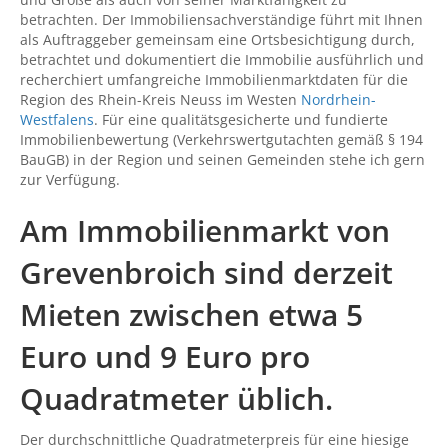
betrachten. Der Immobiliensachverständige führt mit Ihnen
als Auftraggeber gemeinsam eine Ortsbesichtigung durch,
betrachtet und dokumentiert die Immobilie ausführlich und
recherchiert umfangreiche Immobilienmarktdaten für die
Region des Rhein-Kreis Neuss im Westen
Nordrhein-
Westfalens
. Für eine qualitätsgesicherte und fundierte
Immobilienbewertung (Verkehrswertgutachten gemäß § 194
BauGB) in der Region und seinen Gemeinden stehe ich gern
zur Verfügung.
Am Immobilienmarkt von
Grevenbroich sind derzeit
Mieten zwischen etwa 5
Euro und 9 Euro pro
Quadratmeter üblich.
Der durchschnittliche Quadratmeterpreis für eine hiesige