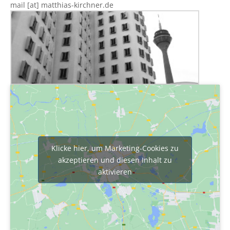
mail [at] matthias-kirchner.de
Klicke hier, um Marketing-Cookies zu
akzeptieren und diesen Inhalt zu
aktivieren