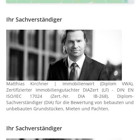
Ihr Sachverständiger
Matthias Kirchner | Immobilienwirt (Diplom VWA),
Zertifizierter Immobiliengutachter DIAZert (LF) - DIN EN
ISO/IEC 17024 (Zert.-Nr. DIA IB-268), Diplom-
Sachverständiger (DIA) für die Bewertung von bebauten und
unbebauten Grundstücken, Mieten und Pachten.
Ihr Sachverständiger