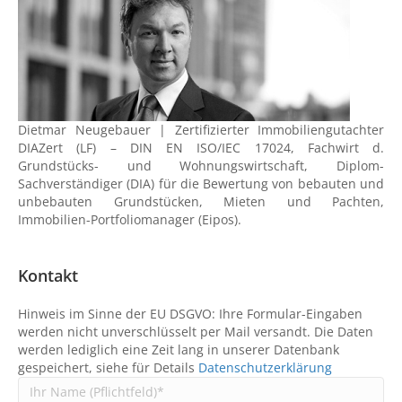
Dietmar Neugebauer | Zertifizierter Immobiliengutachter
DIAZert (LF) – DIN EN ISO/IEC 17024, Fachwirt d.
Grundstücks- und Wohnungswirtschaft, Diplom-
Sachverständiger (DIA) für die Bewertung von bebauten und
unbebauten Grundstücken, Mieten und Pachten,
Immobilien-Portfoliomanager (Eipos).
Kontakt
Hinweis im Sinne der EU DSGVO: Ihre Formular-Eingaben
werden nicht unverschlüsselt per Mail versandt. Die Daten
werden lediglich eine Zeit lang in unserer Datenbank
gespeichert, siehe für Details
Datenschutzerklärung