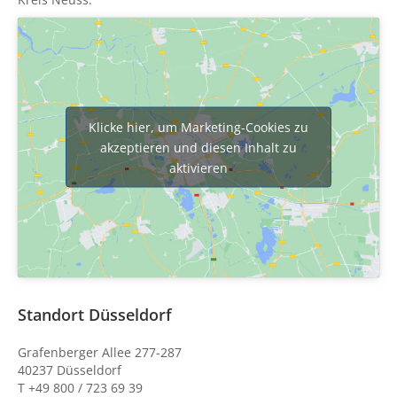
Klicke hier, um Marketing-Cookies zu
akzeptieren und diesen Inhalt zu
aktivieren
Standort Düsseldorf
Grafenberger Allee 277-287
40237 Düsseldorf
T +49 800 / 723 69 39