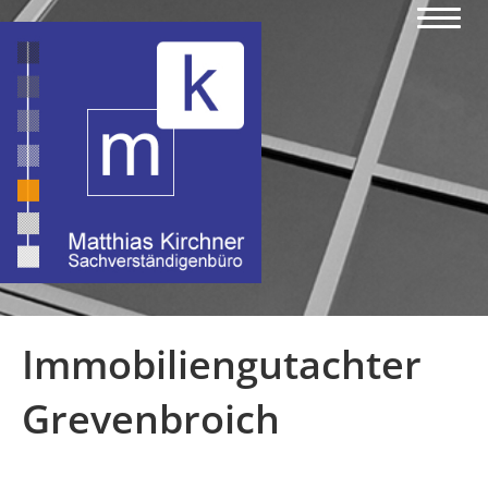
Immobiliengutachter
Grevenbroich