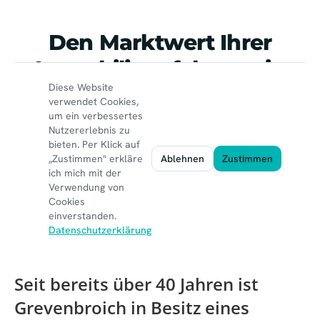
Seit bereits über 40 Jahren ist
Grevenbroich in Besitz eines