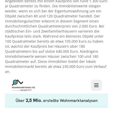
Angeboten bereits mit einem Kaufpreis von rund 1.300 Euro
je Quadratmeter zu finden. Die Immobilienwerte steigen
wieder, wenn es sich bei der Eigentumswohnung um ein
Objekt zwischen 80 und 120 Quadratmeter handelt. Der
Immobiliengutachter erkennt in diesem Segment einen
durchschnittlichen Quadratmeterpreis von 2.000 Euro. Bei
städtischen Ein- und Zweifamilienhäusern variieren die
Kaufpreise teils stark. Während ein kleineres Objekt unter
100 Quadratmeter bereits ab etwa 105.000 Euro zu haben
ist, wächst der Kaufpreis bei Häusern über 180
Quadratmetern bis auf stolze 640.000 Euro. Niedrigere
Immobilienwerte weisen Häuser zwischen 100 und 180
Quadratmeter auf. Diese Immobilien bietet der lokale
Immobilienmarkt bereits ab etwa 230.000 Euro zum Verkauf
an.