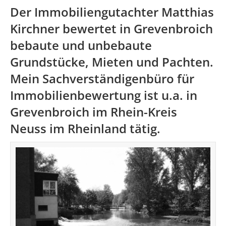
Der Immobiliengutachter Matthias
Kirchner bewertet in Grevenbroich
bebaute und unbebaute
Grundstücke, Mieten und Pachten.
Mein Sachverständigenbüro für
Immobilienbewertung ist u.a. in
Grevenbroich im
Rhein-Kreis
Neuss
im Rheinland tätig.