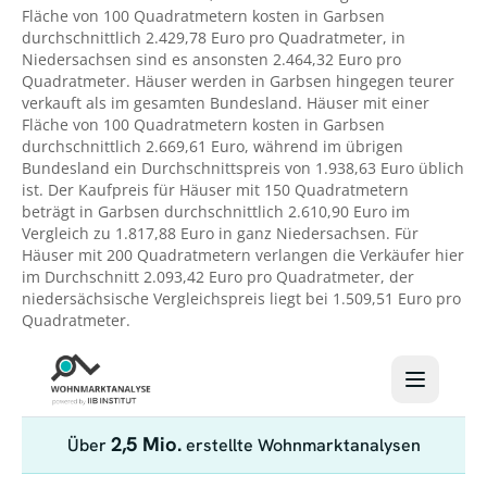
Fläche von 100 Quadratmetern kosten in Garbsen
durchschnittlich 2.429,78 Euro pro Quadratmeter, in
Niedersachsen sind es ansonsten 2.464,32 Euro pro
Quadratmeter. Häuser werden in Garbsen hingegen teurer
verkauft als im gesamten Bundesland. Häuser mit einer
Fläche von 100 Quadratmetern kosten in Garbsen
durchschnittlich 2.669,61 Euro, während im übrigen
Bundesland ein Durchschnittspreis von 1.938,63 Euro üblich
ist. Der Kaufpreis für Häuser mit 150 Quadratmetern
beträgt in Garbsen durchschnittlich 2.610,90 Euro im
Vergleich zu 1.817,88 Euro in ganz Niedersachsen. Für
Häuser mit 200 Quadratmetern verlangen die Verkäufer hier
im Durchschnitt 2.093,42 Euro pro Quadratmeter, der
niedersächsische Vergleichspreis liegt bei 1.509,51 Euro pro
Quadratmeter.