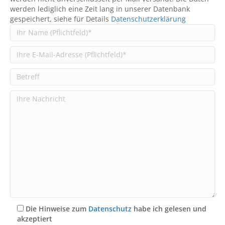
werden lediglich eine Zeit lang in unserer Datenbank
gespeichert, siehe für Details
Datenschutzerklärung
Die Hinweise zum
Datenschutz
habe ich gelesen und
akzeptiert