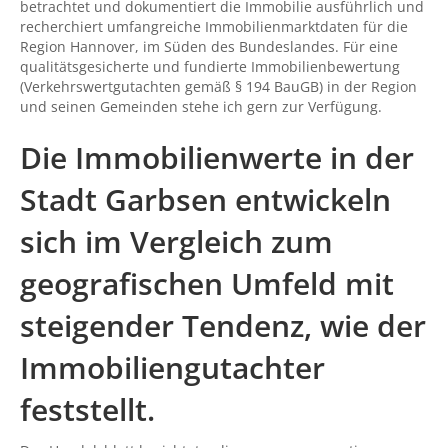
betrachtet und dokumentiert die Immobilie ausführlich und
recherchiert umfangreiche Immobilienmarktdaten für die
Region Hannover, im Süden des Bundeslandes. Für eine
qualitätsgesicherte und fundierte Immobilienbewertung
(Verkehrswertgutachten gemäß § 194 BauGB) in der Region
und seinen Gemeinden stehe ich gern zur Verfügung.
Die Immobilienwerte in der
Stadt Garbsen entwickeln
sich im Vergleich zum
geografischen Umfeld mit
steigender Tendenz, wie der
Immobiliengutachter
feststellt.