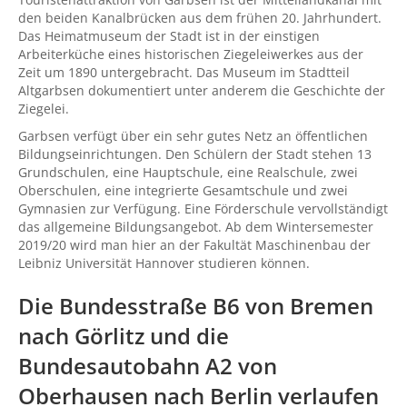
den beiden Kanalbrücken aus dem frühen 20. Jahrhundert.
Das Heimatmuseum der Stadt ist in der einstigen
Arbeiterküche eines historischen Ziegeleiwerkes aus der
Zeit um 1890 untergebracht. Das Museum im Stadtteil
Altgarbsen dokumentiert unter anderem die Geschichte der
Ziegelei.
Garbsen verfügt über ein sehr gutes Netz an öffentlichen
Bildungseinrichtungen. Den Schülern der Stadt stehen 13
Grundschulen, eine Hauptschule, eine Realschule, zwei
Oberschulen, eine integrierte Gesamtschule und zwei
Gymnasien zur Verfügung. Eine Förderschule vervollständigt
das allgemeine Bildungsangebot. Ab dem Wintersemester
2019/20 wird man hier an der Fakultät Maschinenbau der
Leibniz Universität Hannover studieren können.
Die Bundesstraße B6 von
Bremen
nach
Görlitz
und die
Bundesautobahn A2 von
Oberhausen
nach
Berlin
verlaufen