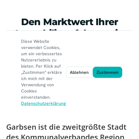
Garbsen ist die zweitgrößte Stadt
des Kommunalverbandes Region