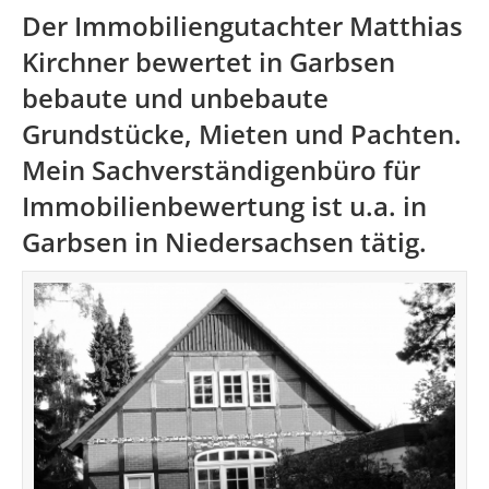
Der Immobiliengutachter Matthias
Kirchner bewertet in Garbsen
bebaute und unbebaute
Grundstücke, Mieten und Pachten.
Mein Sachverständigenbüro für
Immobilienbewertung ist u.a. in
Garbsen in
Niedersachsen
tätig.