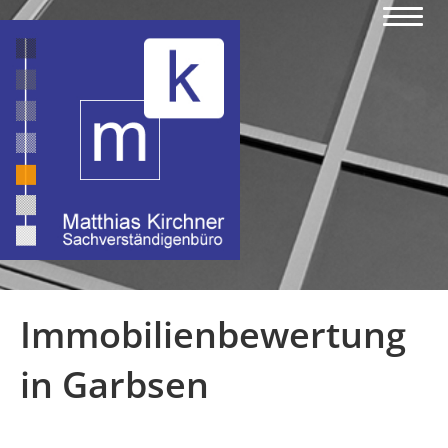
Immobilienbewertung
in Garbsen