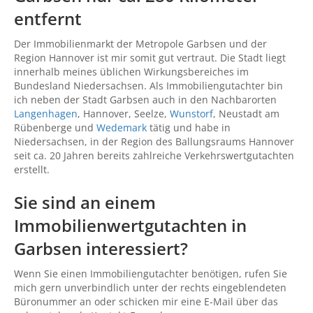
entfernt
Der Immobilienmarkt der Metropole Garbsen und der
Region Hannover ist mir somit gut vertraut. Die Stadt liegt
innerhalb meines üblichen Wirkungsbereiches im
Bundesland Niedersachsen. Als Immobiliengutachter bin
ich neben der Stadt Garbsen auch in den Nachbarorten
Langenhagen
, Hannover, Seelze,
Wunstorf
, Neustadt am
Rübenberge und
Wedemark
tätig und habe in
Niedersachsen, in der Region des Ballungsraums Hannover
seit ca. 20 Jahren bereits zahlreiche Verkehrswertgutachten
erstellt.
Sie sind an einem
Immobilienwertgutachten in
Garbsen interessiert?
Wenn Sie einen Immobiliengutachter benötigen, rufen Sie
mich gern unverbindlich unter der rechts eingeblendeten
Büronummer an oder schicken mir eine E-Mail über das