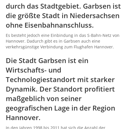
durch das Stadtgebiet. Garbsen ist
die größte Stadt in Niedersachsen
ohne Eisenbahnanschluss.
Es besteht jedoch eine Einbindung in das S-Bahn-Netz von
Hannover. Dadurch gibt es in Garbsen auch eine
verkehrsgünstige Verbindung zum Flughafen Hannover.
Die Stadt Garbsen ist ein
Wirtschafts- und
Technologiestandort mit starker
Dynamik. Der Standort profitiert
maßgeblich von seiner
geografischen Lage in der Region
Hannover.
In den Jahren 1998 bis 2011 hat sich die Anzahl der