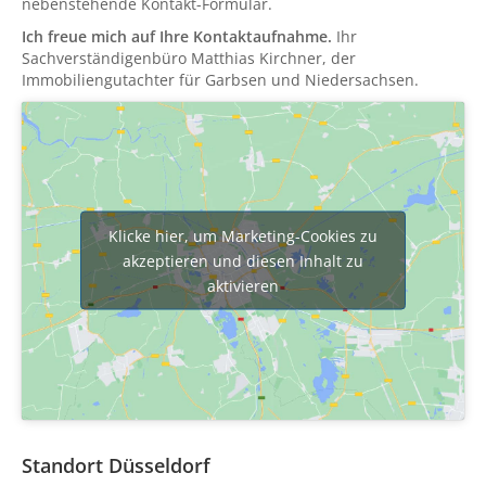
nebenstehende Kontakt-Formular.
Ich freue mich auf Ihre Kontaktaufnahme.
Ihr
Sachverständigenbüro Matthias Kirchner, der
Immobiliengutachter für Garbsen und Niedersachsen.
Klicke hier, um Marketing-Cookies zu
akzeptieren und diesen Inhalt zu
aktivieren
Standort Düsseldorf