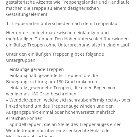
gestalterische Akzente wie Treppengeländer und Handläufe
machen die Treppe zu einem designerischen
Gestaltungselement.
1. Treppenarten unterschieden nach dem Treppenlauf
Hier unterscheidet man zwischen einläufigen und
mehrläufigen Treppen. Den Höhenunterschied überwinden
einläufige Treppen ohne Unterbrechung, also in einem Lauf.
Unter den einläufigen Treppen gibt es folgende
Untergruppen:
– einläufige gerade Treppen
– einläufig halb gewendelte Treppen, die die
Bewegungsrichtung um 180 Grad umkehren
– einläufig gewendelte Treppen, die einen Bogen von
weniger als 180 Grad beschreiben
– Wendeltreppen, welche sich schraubenförmig rechts- oder
linksdrehend um das Treppenauge winden und den
Ausgangspunkt einmal oder höhenversetzt mehrfach
erreichen können
– Spindeltreppen, die an Stelle des Treppenauges einer
Wendeltreppe nur über eine senkrechte Holz- oder
Metallspindel verfügen