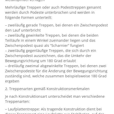
Mehrläufige Treppen oder auch Podesttreppen genannt
werden durch Podeste unterbrochen und werden in
folgende Formen unterteilt:
– zweiläufig gerade Treppen, bei denen ein Zwischenpodest
den Lauf unterbricht
– zweiläufig gewinkelte Treppen, bei denen die beiden
Teilläufe in einem Winkel zueinander liegen und das
Zwischenpodest quasi als “Scharnier” fungiert
– zweiläufig gegenläufige Treppen, die sich durch ein
Zwischenpodest auszeichnen, das die Umkehr der
Bewegungsrichtung um 180 Grad erlaubt
– dreiläufig zweimal abgewinkelte Treppen, bei denen zwei
Zwischenpodeste für die Änderung der Bewegungsrichtung
zuständig sind, welche zusammen beispielsweise 180 Grad
ergeben
2. Treppenarten gemäß Konstruktionsmerkmalen
Je nach Konstruktionsart unterscheidet man verschiedene
Treppenarten:
– Laufplattentreppe: Als tragende Konstruktion dient bei