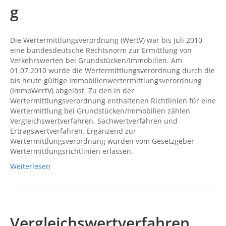
g
Die Wertermittlungsverordnung (WertV) war bis Juli 2010
eine bundesdeutsche Rechtsnorm zur Ermittlung von
Verkehrswerten bei Grundstücken/Immobilien. Am
01.07.2010 wurde die Wertermittlungsverordnung durch die
bis heute gültige Immobilienwertermittlungsverordnung
(ImmoWertV) abgelöst. Zu den in der
Wertermittlungsverordnung enthaltenen Richtlinien für eine
Wertermittlung bei Grundstücken/Immobilien zählen
Vergleichswertverfahren, Sachwertverfahren und
Ertragswertverfahren. Ergänzend zur
Wertermittlungsverordnung wurden vom Gesetzgeber
Wertermittlungsrichtlinien erlassen.
Weiterlesen
Vergleichswertverfahren