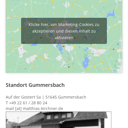
Klicke hier, um Marketing-Cookies zu
akzeptieren und diesen Inhalt zu
aktivieren
Standort Gummersbach
Auf der Gostert 5a | 51645 Gummersbach
T +49 22 61 / 28 80 24
mail [at] matthias-kirchner.de