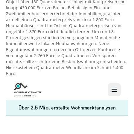
Objekt über 180 Quadratmeter schlägt mit Kaufpreisen von
knapp 430.000 Euro zu Buche. Bei hiesigen Ein- und
Zweifamilienhäusern errechnet der Immobiliengutachter
aktuell einen Quadratmeterpreis von circa 1.800 Euro.
Neubauhäuser sind im Ort mit Quadratmeterpreisen von
ungefähr 1.870 Euro nicht deutlich teurer. Um rund 8
Prozent gestiegen sind in den vergangenen Monaten die
Immobilienwerte lokaler Neubauwohnungen. Neue
Eigentumswohnungen fordern im Ort derzeit Kaufpreise
von ungefähr 2.760 Euro je Quadratmeter. Wer sparen
möchte, sollte sich für eine Bestandswohnung entscheiden.
Hier kostet ein Quadratmeter Wohnfläche im Schnitt 1.400
Euro.