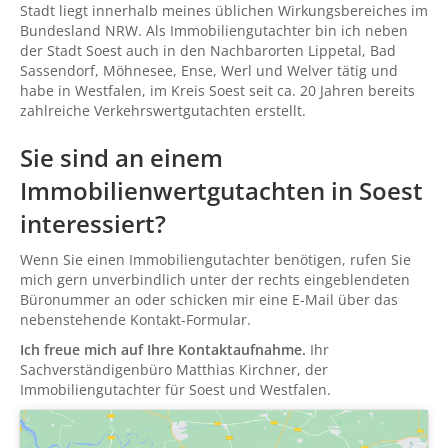
Stadt liegt innerhalb meines üblichen Wirkungsbereiches im
Bundesland NRW. Als Immobiliengutachter bin ich neben
der Stadt Soest auch in den Nachbarorten Lippetal, Bad
Sassendorf, Möhnesee, Ense, Werl und Welver tätig und
habe in Westfalen, im Kreis Soest seit ca. 20 Jahren bereits
zahlreiche Verkehrswertgutachten erstellt.
Sie sind an einem
Immobilienwertgutachten in Soest
interessiert?
Wenn Sie einen Immobiliengutachter benötigen, rufen Sie
mich gern unverbindlich unter der rechts eingeblendeten
Büronummer an oder schicken mir eine E-Mail über das
nebenstehende Kontakt-Formular.
Ich freue mich auf Ihre Kontaktaufnahme.
Ihr
Sachverständigenbüro Matthias Kirchner, der
Immobiliengutachter für Soest und Westfalen.