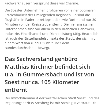
Fachwerkhäusern versprüht diese viel Charme.
Die Soester Unternehmen profitieren von einer optimalen
Erreichbarkeit der umliegenden Regionen. So sind die
Flughäfen in Paderborn/Lippstadt sowie Dortmund nur 30
Minuten von der Kreisstadt entfernt. Die hier ansässigen
Unternehmen sind vor allem in den Branchen Handwerk,
Industrie, Einzelhandel und Dienstleistung tätig. Beachtlich
ist auch der
Einzelhandelsumsatz der Stadt, der sich mit
einem Wert von rund 155
weit über dem
Bundesdurchschnitt bewegt.
Das Sachverständigenbüro
Matthias Kirchner befindet sich
u.a. in
Gummersbach
und ist von
Soest nur ca. 105 Kilometer
entfernt
Der Immobilienmarkt der westfälischen Stadt Soest und des
Regierungsbezirks Arnsberg ist mir somit gut vertraut. Die