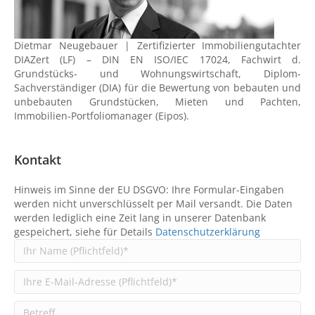
Dietmar Neugebauer | Zertifizierter Immobiliengutachter
DIAZert (LF) – DIN EN ISO/IEC 17024, Fachwirt d.
Grundstücks- und Wohnungswirtschaft, Diplom-
Sachverständiger (DIA) für die Bewertung von bebauten und
unbebauten Grundstücken, Mieten und Pachten,
Immobilien-Portfoliomanager (Eipos).
Kontakt
Hinweis im Sinne der EU DSGVO: Ihre Formular-Eingaben
werden nicht unverschlüsselt per Mail versandt. Die Daten
werden lediglich eine Zeit lang in unserer Datenbank
gespeichert, siehe für Details
Datenschutzerklärung