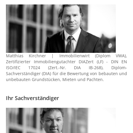
Matthias Kirchner | Immobilienwirt (Diplom VWA),
Zertifizierter Immobiliengutachter DIAZert (LF) - DIN EN
ISO/IEC 17024 (Zert.-Nr. DIA IB-268), Diplom-
Sachverständiger (DIA) für die Bewertung von bebauten und
unbebauten Grundstücken, Mieten und Pachten.
Ihr Sachverständiger