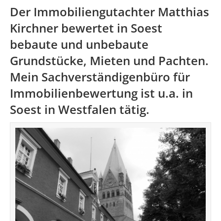
Der Immobiliengutachter Matthias
Kirchner bewertet in Soest
bebaute und unbebaute
Grundstücke, Mieten und Pachten.
Mein Sachverständigenbüro für
Immobilienbewertung ist u.a. in
Soest in Westfalen tätig.