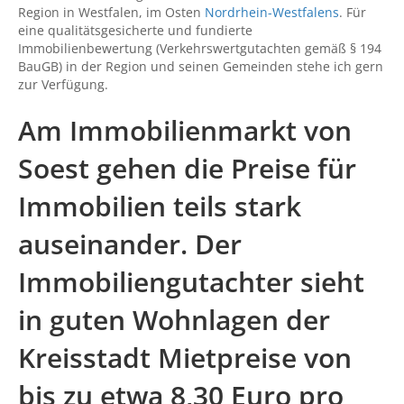
Region in Westfalen, im Osten
Nordrhein-Westfalens
. Für
eine qualitätsgesicherte und fundierte
Immobilienbewertung (Verkehrswertgutachten gemäß § 194
BauGB) in der Region und seinen Gemeinden stehe ich gern
zur Verfügung.
Am Immobilienmarkt von
Soest gehen die Preise für
Immobilien teils stark
auseinander. Der
Immobiliengutachter sieht
in guten Wohnlagen der
Kreisstadt Mietpreise von
bis zu etwa 8,30 Euro pro