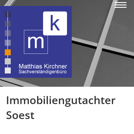
Immobiliengutachter
Soest