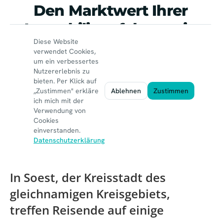
In Soest, der Kreisstadt des
gleichnamigen Kreisgebiets
,
treffen Reisende auf einige