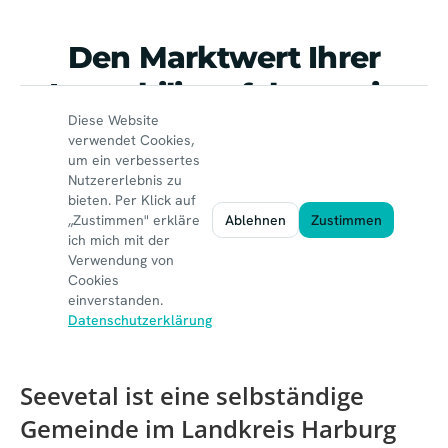
Seevetal ist eine selbständige
Gemeinde im Landkreis Harburg