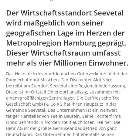
Der Wirtschaftsstandort Seevetal
wird maßgeblich von seiner
geografischen Lage im Herzen der
Metropolregion Hamburg geprägt.
Dieser Wirtschaftsraum umfasst
mehr als vier Millionen Einwohner.
Das Herzstück des norddeutschen Güterverkehrs bildet der
Rangierbahnhof Maschen. Der Discounter Aldi Nord
betreibt am Standort Seevetal eine Regionalniederlassung.
Diese ist im Ortsteil Ohlendorf ansässig, zusammen mit
einem großflächigen Zentrallager. Die Ostfriesische Tee
Gesellschaft GmbH & Co KG hat ihren Hauptsitz in der
Gemeinde Seevetal. Das Unternehmen ist ein weltweit
tätiger Hersteller von Tee in Beuteln. Seine Tochterfirma
Onno Behrends in Norden stellt auch losen Tee her. Die
Behr AG ist der größte Gemüseanbaubetrieb von ganz
Deutschland. Das Unternehmen hat ebenfalls seinen