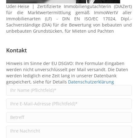
Uder-Heise | Zertifizierte Immobiliengutachterin (DIAZert)
für die Marktwertermittlung gemäß ImmoWertV aller
Immobilienarten (LF) - DIN EN ISO/EC 17024, Dipl.-
Sachverständige (DIA) für die Bewertung von bebauten und
unbebauten Grundstücken, für Mieten und Pachten
Kontakt
Hinweis im Sinne der EU DSGVO: Ihre Formular-Eingaben
werden nicht unverschlüsselt per Mail versandt. Die Daten
werden lediglich eine Zeit lang in unserer Datenbank
gespeichert, siehe für Details
Datenschutzerklärung