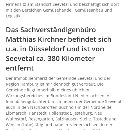
Firmensitz am Standort Seevetal und beschäftigt sich dort
mit den Bereichen Gemüsehandel, Gemüseanbau und
Logistik.
Das Sachverständigenbüro
Matthias Kirchner befindet sich
u.a. in Düsseldorf und ist von
Seevetal ca. 380 Kilometer
entfernt
Der Immobilienmarkt der Gemeinde Seevetal und der
Region Hamburg ist mir dennoch gut vertraut. Die
Gemeinde liegt innerhalb meines üblichen
Wirkungsbereiches im Bundesland Niedersachsen. Als
Immobiliengutachter bin ich neben der Gemeinde Seevetal
auch in den Nachbarorten Buchholz in der Nordheide,
Elbmarsch, Hanstedt, Hollenstedt, Jesteburg, Neu
Wulmstorf, Rosengarten, Salzhausen, Stelle, Tostedt und
Winsen (Luhe) tätig und habe in Niedersachsen, in der