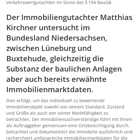
Verkehrswertgutachten im Sinne des § 194 BauGB.
Der Immobiliengutachter Matthias
Kirchner untersucht im
Bundesland Niedersachsen,
zwischen
Lüneburg
und
Buxtehude
, gleichzeitig die
Substanz der baulichen Anlagen
aber auch bereits erwähnte
Immobilienmarktdaten.
Dies erfolgt, um das individuell zu bewertende
Immobilienobjekt sowohl von seinem Standard, Zustand
und Größe als auch von seiner Marktfähigkeit zu
betrachten. Der Immobiliensachverständige führt mit Ihnen
als Auftraggeber gemeinsam eine Ortsbesichtigung durch,
betrachtet und dokumentiert die Immobilie ausführlich und
recherchiert umfangreiche Immobilienmarktdaten für die