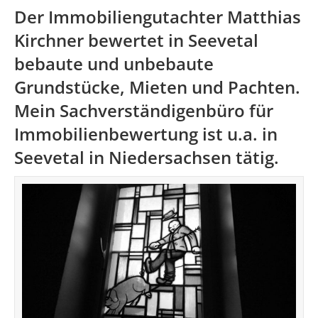
Der Immobiliengutachter Matthias
Kirchner bewertet in Seevetal
bebaute und unbebaute
Grundstücke, Mieten und Pachten.
Mein Sachverständigenbüro für
Immobilienbewertung ist u.a. in
Seevetal in
Niedersachsen
tätig.