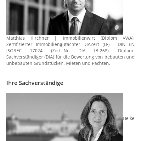
Matthias Kirchner | Immobilienwirt (Diplom VWA),
Zertifizierter Immobiliengutachter DIAZert (LF) - DIN EN
ISO/IEC 17024 (Zert.-Nr. DIA IB-268), Diplom-
Sachverständiger (DIA) für die Bewertung von bebauten und
unbebauten Grundstücken, Mieten und Pachten.
Ihre Sachverständige
Heike