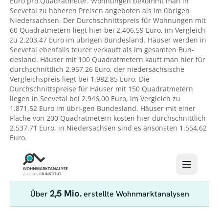
Euro pro Quadratmeter. Wohnungen bekommt man in
Seevetal zu höheren Preisen angeboten als im übrigen
Niedersachsen. Der Durchschnittspreis für Wohnungen mit
60 Quadratmetern liegt hier bei 2.406,59 Euro, im Vergleich
zu 2.203,47 Euro im übrigen Bundesland. Häuser werden in
Seevetal ebenfalls teurer verkauft als im gesamten Bun-
desland. Häuser mit 100 Quadratmetern kauft man hier für
durchschnittlich 2.957,26 Euro, der niedersächsische
Vergleichspreis liegt bei 1.982,85 Euro. Die
Durchschnittspreise für Häuser mit 150 Quadratmetern
liegen in Seevetal bei 2.946,00 Euro, im Vergleich zu
1.871,52 Euro im übri-gen Bundesland. Häuser mit einer
Fläche von 200 Quadratmetern kosten hier durchschnittlich
2.537,71 Euro, in Niedersachsen sind es ansonsten 1.554,62
Euro.