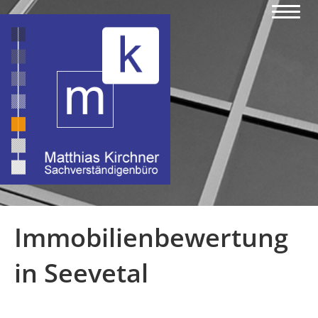
Immobilienbewertung
in Seevetal