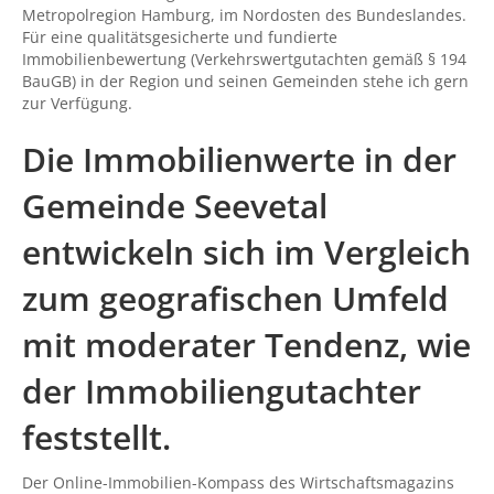
Metropolregion Hamburg, im Nordosten des Bundeslandes.
Für eine qualitätsgesicherte und fundierte
Immobilienbewertung (Verkehrswertgutachten gemäß § 194
BauGB) in der Region und seinen Gemeinden stehe ich gern
zur Verfügung.
Die Immobilienwerte in der
Gemeinde Seevetal
entwickeln sich im Vergleich
zum geografischen Umfeld
mit moderater Tendenz, wie
der Immobiliengutachter
feststellt.
Der Online-Immobilien-Kompass des Wirtschaftsmagazins