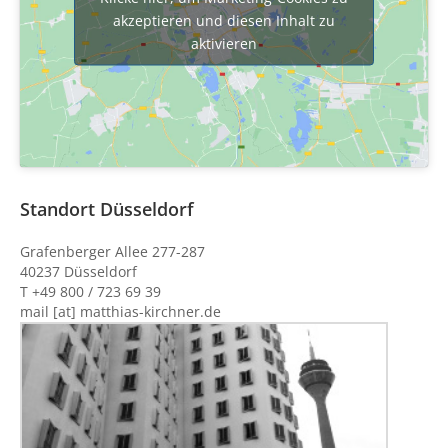
akzeptieren und diesen Inhalt zu
aktivieren
Standort Düsseldorf
Grafenberger Allee 277-287
40237 Düsseldorf
T +49 800 / 723 69 39
mail [at] matthias-kirchner.de