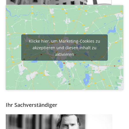
Klicke hier, um Marketing-Cookies zu
akzeptieren und diesen Inhalt zu
aktivieren
Ihr Sachverständiger