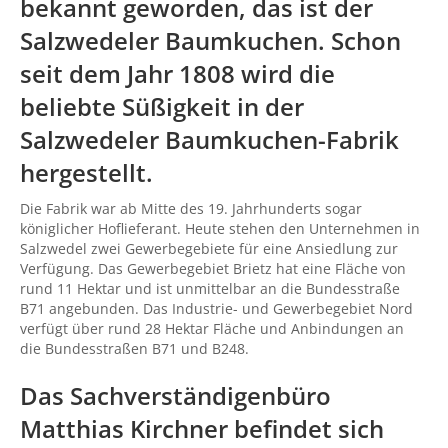
bekannt geworden, das ist der
Salzwedeler Baumkuchen. Schon
seit dem Jahr 1808 wird die
beliebte Süßigkeit in der
Salzwedeler Baumkuchen-Fabrik
hergestellt.
Die Fabrik war ab Mitte des 19. Jahrhunderts sogar
königlicher Hoflieferant. Heute stehen den Unternehmen in
Salzwedel zwei Gewerbegebiete für eine Ansiedlung zur
Verfügung. Das Gewerbegebiet Brietz hat eine Fläche von
rund 11 Hektar und ist unmittelbar an die Bundesstraße
B71 angebunden. Das Industrie- und Gewerbegebiet Nord
verfügt über rund 28 Hektar Fläche und Anbindungen an
die Bundesstraßen B71 und B248.
Das Sachverständigenbüro
Matthias Kirchner befindet sich