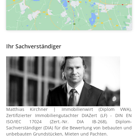
Ihr Sachverständiger
Matthias Kirchner | Immobilienwirt (Diplom VWA),
Zertifizierter Immobiliengutachter DIAZert (LF) - DIN EN
ISO/IEC 17024 (Zert.-Nr. DIA IB-268), Diplom-
Sachverständiger (DIA) für die Bewertung von bebauten und
unbebauten Grundstücken, Mieten und Pachten.