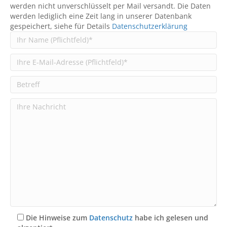
werden nicht unverschlüsselt per Mail versandt. Die Daten
werden lediglich eine Zeit lang in unserer Datenbank
gespeichert, siehe für Details
Datenschutzerklärung
Die Hinweise zum
Datenschutz
habe ich gelesen und