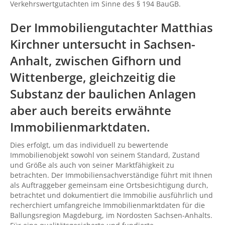
Verkehrswertgutachten im Sinne des § 194 BauGB.
Der Immobiliengutachter Matthias
Kirchner untersucht in Sachsen-
Anhalt, zwischen
Gifhorn
und
Wittenberge, gleichzeitig die
Substanz der baulichen Anlagen
aber auch bereits erwähnte
Immobilienmarktdaten.
Dies erfolgt, um das individuell zu bewertende
Immobilienobjekt sowohl von seinem Standard, Zustand
und Größe als auch von seiner Marktfähigkeit zu
betrachten. Der Immobiliensachverständige führt mit Ihnen
als Auftraggeber gemeinsam eine Ortsbesichtigung durch,
betrachtet und dokumentiert die Immobilie ausführlich und
recherchiert umfangreiche Immobilienmarktdaten für die
Ballungsregion Magdeburg, im Nordosten Sachsen-Anhalts.