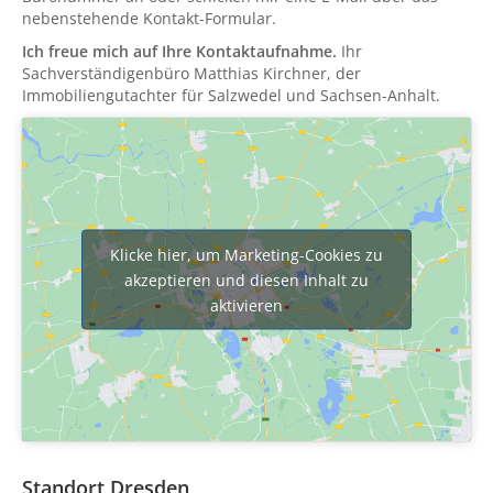
nebenstehende Kontakt-Formular.
Ich freue mich auf Ihre Kontaktaufnahme.
Ihr
Sachverständigenbüro Matthias Kirchner, der
Immobiliengutachter für Salzwedel und Sachsen-Anhalt.
Klicke hier, um Marketing-Cookies zu
akzeptieren und diesen Inhalt zu
aktivieren
Standort Dresden