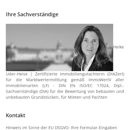
Ihre Sachverständige
Heike
Uder-Heise | Zertifizierte Immobiliengutachterin (DIAZert)
für die Marktwertermittlung gemäß ImmoWertV aller
Immobilienarten (LF) - DIN EN ISO/EC 17024, Dipl.-
Sachverständige (DIA) für die Bewertung von bebauten und
unbebauten Grundstücken, für Mieten und Pachten
Kontakt
Hinweis im Sinne der EU DSGVO: Ihre Formular-Eingaben