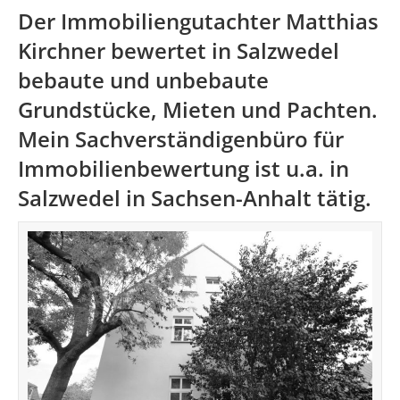
Der Immobiliengutachter Matthias
Kirchner bewertet in Salzwedel
bebaute und unbebaute
Grundstücke, Mieten und Pachten.
Mein Sachverständigenbüro für
Immobilienbewertung ist u.a. in
Salzwedel in
Sachsen-Anhalt
tätig.