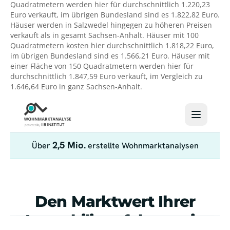
Quadratmetern werden hier für durchschnittlich 1.220,23
Euro verkauft, im übrigen Bundesland sind es 1.822,82 Euro.
Häuser werden in Salzwedel hingegen zu höheren Preisen
verkauft als in gesamt Sachsen-Anhalt. Häuser mit 100
Quadratmetern kosten hier durchschnittlich 1.818,22 Euro,
im übrigen Bundesland sind es 1.566,21 Euro. Häuser mit
einer Fläche von 150 Quadratmetern werden hier für
durchschnittlich 1.847,59 Euro verkauft, im Vergleich zu
1.646,64 Euro in ganz Sachsen-Anhalt.