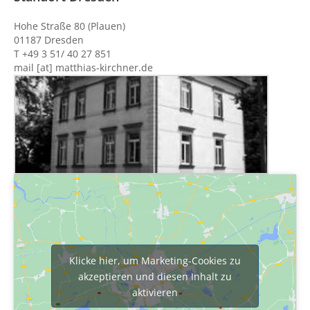
Hohe Straße 80 (Plauen)
01187 Dresden
T +49 3 51/ 40 27 851
mail [at] matthias-kirchner.de
Klicke hier, um Marketing-Cookies zu
akzeptieren und diesen Inhalt zu
aktivieren