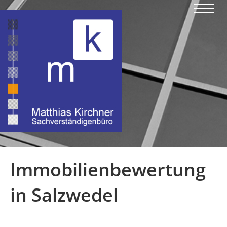
Immobilienbewertung
in Salzwedel