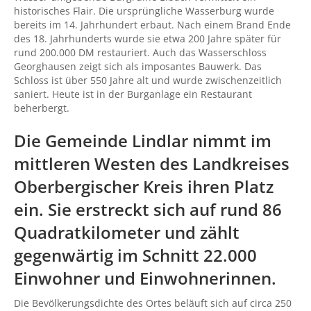
historisches Flair. Die ursprüngliche Wasserburg wurde
bereits im 14. Jahrhundert erbaut. Nach einem Brand Ende
des 18. Jahrhunderts wurde sie etwa 200 Jahre später für
rund 200.000 DM restauriert. Auch das Wasserschloss
Georghausen zeigt sich als imposantes Bauwerk. Das
Schloss ist über 550 Jahre alt und wurde zwischenzeitlich
saniert. Heute ist in der Burganlage ein Restaurant
beherbergt.
Die Gemeinde Lindlar nimmt im
mittleren Westen des Landkreises
Oberbergischer Kreis ihren Platz
ein. Sie erstreckt sich auf rund 86
Quadratkilometer und zählt
gegenwärtig im Schnitt 22.000
Einwohner und Einwohnerinnen.
Die Bevölkerungsdichte des Ortes beläuft sich auf circa 250