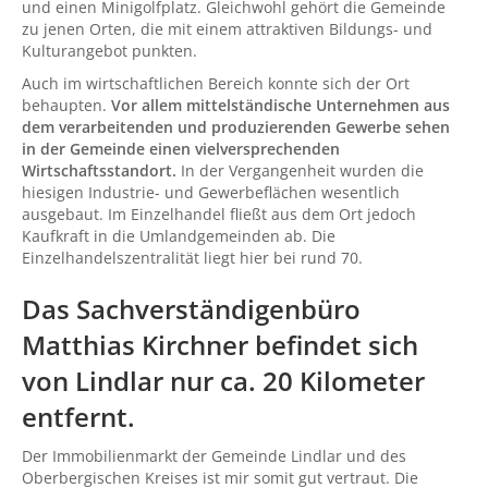
und einen Minigolfplatz. Gleichwohl gehört die Gemeinde
zu jenen Orten, die mit einem attraktiven Bildungs- und
Kulturangebot punkten.
Auch im wirtschaftlichen Bereich konnte sich der Ort
behaupten.
Vor allem mittelständische Unternehmen aus
dem verarbeitenden und produzierenden Gewerbe sehen
in der Gemeinde einen vielversprechenden
Wirtschaftsstandort.
In der Vergangenheit wurden die
hiesigen Industrie- und Gewerbeflächen wesentlich
ausgebaut. Im Einzelhandel fließt aus dem Ort jedoch
Kaufkraft in die Umlandgemeinden ab. Die
Einzelhandelszentralität liegt hier bei rund 70.
Das Sachverständigenbüro
Matthias Kirchner befindet sich
von Lindlar nur ca. 20 Kilometer
entfernt.
Der Immobilienmarkt der Gemeinde Lindlar und des
Oberbergischen Kreises ist mir somit gut vertraut. Die