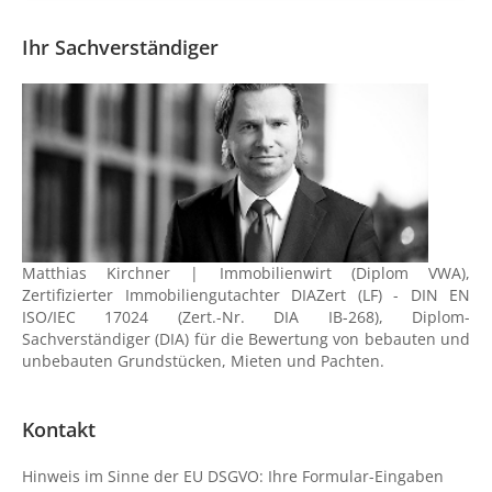
Ihr Sachverständiger
Matthias Kirchner | Immobilienwirt (Diplom VWA),
Zertifizierter Immobiliengutachter DIAZert (LF) - DIN EN
ISO/IEC 17024 (Zert.-Nr. DIA IB-268), Diplom-
Sachverständiger (DIA) für die Bewertung von bebauten und
unbebauten Grundstücken, Mieten und Pachten.
Kontakt
Hinweis im Sinne der EU DSGVO: Ihre Formular-Eingaben