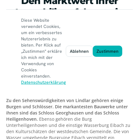
Zu den Sehenswürdigkeiten von Lindlar gehören einige
Burgen und Schlösser. Die markantesten Bauwerke unter
ihnen sind das Schloss Georghausen und das Schloss
Heiligenhoven.
Ebenso gehören die Burg
Unterheiligenhoven und die einstige Wasserburg Eibach zu
den Kulturschätzen der westdeutschen Gemeinde. Die von
Wasser umgebende Burgruine Eibach vermittelt ein