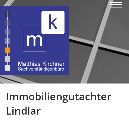
Immobiliengutachter
Lindlar