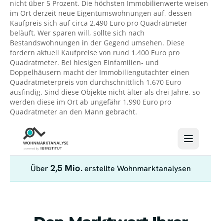
nicht über 5 Prozent. Die höchsten Immobilienwerte weisen
im Ort derzeit neue Eigentumswohnungen auf, dessen
Kaufpreis sich auf circa 2.490 Euro pro Quadratmeter
beläuft. Wer sparen will, sollte sich nach
Bestandswohnungen in der Gegend umsehen. Diese
fordern aktuell Kaufpreise von rund 1.400 Euro pro
Quadratmeter. Bei hiesigen Einfamilien- und
Doppelhäusern macht der Immobiliengutachter einen
Quadratmeterpreis von durchschnittlich 1.670 Euro
ausfindig. Sind diese Objekte nicht älter als drei Jahre, so
werden diese im Ort ab ungefähr 1.990 Euro pro
Quadratmeter an den Mann gebracht.