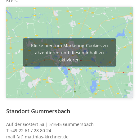
Kreis.
Klicke hier, um Marketing-Cookies zu
akzeptieren und diesen Inhalt zu
aktivieren
Standort Gummersbach
Auf der Gostert 5a | 51645 Gummersbach
T +49 22 61 / 28 80 24
mail [at] matthias-kirchner.de