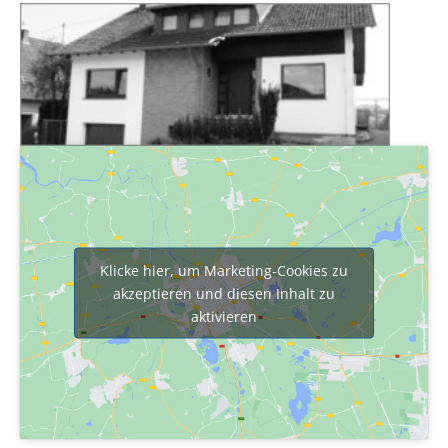
Klicke hier, um Marketing-Cookies zu
akzeptieren und diesen Inhalt zu
aktivieren