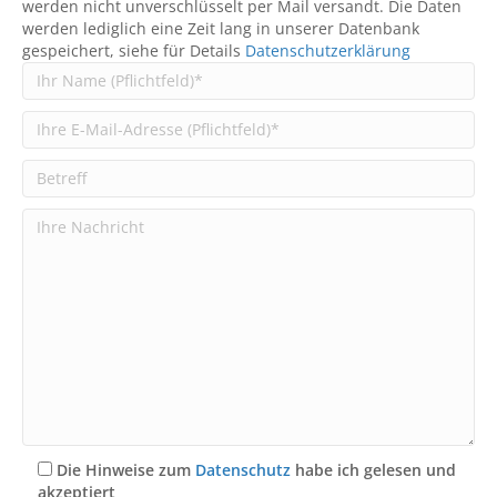
werden nicht unverschlüsselt per Mail versandt. Die Daten
werden lediglich eine Zeit lang in unserer Datenbank
gespeichert, siehe für Details
Datenschutzerklärung
Die Hinweise zum
Datenschutz
habe ich gelesen und
akzeptiert