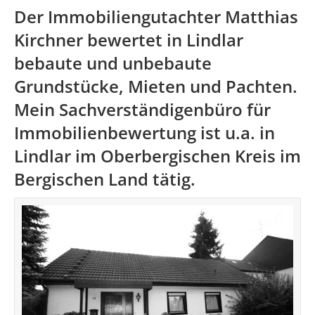
Der Immobiliengutachter Matthias
Kirchner bewertet in Lindlar
bebaute und unbebaute
Grundstücke, Mieten und Pachten.
Mein Sachverständigenbüro für
Immobilienbewertung ist u.a. in
Lindlar im
Oberbergischen Kreis
im
Bergischen Land tätig.