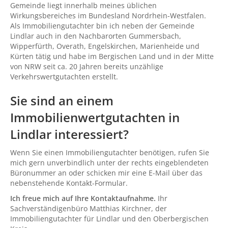
Gemeinde liegt innerhalb meines üblichen
Wirkungsbereiches im Bundesland Nordrhein-Westfalen.
Als Immobiliengutachter bin ich neben der Gemeinde
Lindlar auch in den Nachbarorten Gummersbach,
Wipperfürth, Overath, Engelskirchen, Marienheide und
Kürten tätig und habe im Bergischen Land und in der Mitte
von NRW seit ca. 20 Jahren bereits unzählige
Verkehrswertgutachten erstellt.
Sie sind an einem
Immobilienwertgutachten in
Lindlar interessiert?
Wenn Sie einen Immobiliengutachter benötigen, rufen Sie
mich gern unverbindlich unter der rechts eingeblendeten
Büronummer an oder schicken mir eine E-Mail über das
nebenstehende Kontakt-Formular.
Ich freue mich auf Ihre Kontaktaufnahme.
Ihr
Sachverständigenbüro Matthias Kirchner, der
Immobiliengutachter für Lindlar und den Oberbergischen