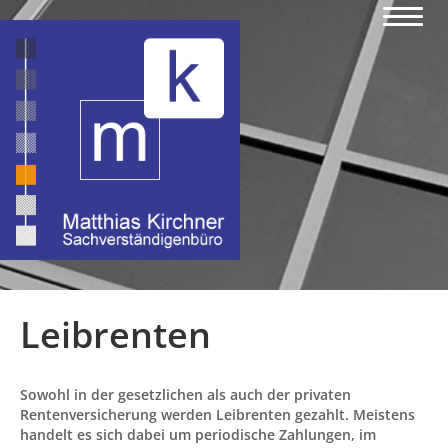
Leibrenten
Sowohl in der gesetzlichen als auch der privaten
Rentenversicherung werden Leibrenten gezahlt. Meistens
handelt es sich dabei um periodische Zahlungen, im