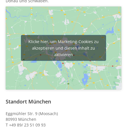
Donau und Schwaben.
Klicke hier, um Marketing-Cookies zu
akzeptieren und diesen Inhalt zu
aktivieren
Standort München
Eggmühler Str. 9 (Moosach)
80993 München
T +49 89/ 23 51 09 93