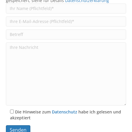
gespeichert, siehe für Details
Datenschutzerklärung
Die Hinweise zum
Datenschutz
habe ich gelesen und
akzeptiert