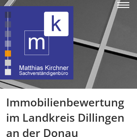
Immobilienbewertung
im Landkreis Dillingen
an der Donau