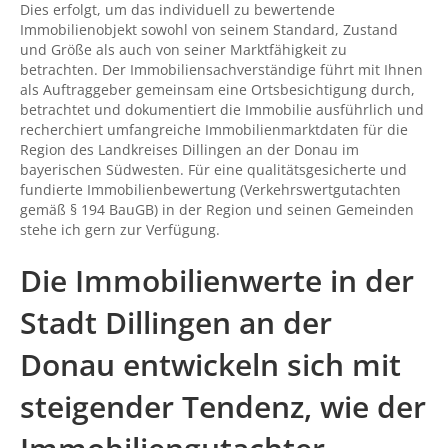
Dies erfolgt, um das individuell zu bewertende
Immobilienobjekt sowohl von seinem Standard, Zustand
und Größe als auch von seiner Marktfähigkeit zu
betrachten. Der Immobiliensachverständige führt mit Ihnen
als Auftraggeber gemeinsam eine Ortsbesichtigung durch,
betrachtet und dokumentiert die Immobilie ausführlich und
recherchiert umfangreiche Immobilienmarktdaten für die
Region des Landkreises Dillingen an der Donau im
bayerischen Südwesten. Für eine qualitätsgesicherte und
fundierte Immobilienbewertung (Verkehrswertgutachten
gemäß § 194 BauGB) in der Region und seinen Gemeinden
stehe ich gern zur Verfügung.
Die Immobilienwerte in der
Stadt Dillingen an der
Donau entwickeln sich mit
steigender Tendenz, wie der