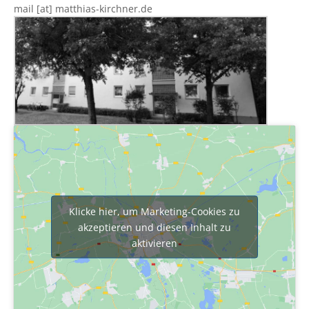
mail [at] matthias-kirchner.de
Klicke hier, um Marketing-Cookies zu
akzeptieren und diesen Inhalt zu
aktivieren