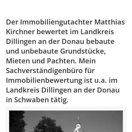
Der Immobiliengutachter Matthias
Kirchner bewertet im Landkreis
Dillingen an der Donau bebaute
und unbebaute Grundstücke,
Mieten und Pachten. Mein
Sachverständigenbüro für
Immobilienbewertung ist u.a. im
Landkreis Dillingen an der Donau
in Schwaben tätig.