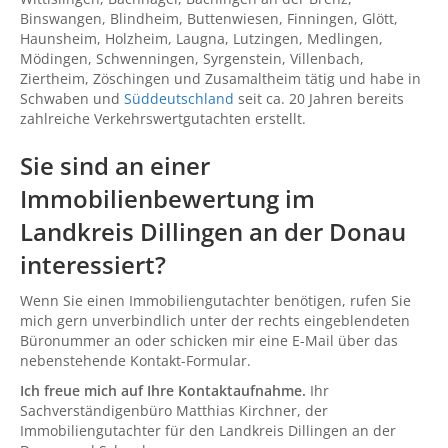
Binswangen, Blindheim, Buttenwiesen, Finningen, Glött,
Haunsheim, Holzheim, Laugna, Lutzingen, Medlingen,
Mödingen, Schwenningen, Syrgenstein, Villenbach,
Ziertheim, Zöschingen und Zusamaltheim tätig und habe in
Schwaben und
Süddeutschland
seit ca. 20 Jahren bereits
zahlreiche Verkehrswertgutachten erstellt.
Sie sind an einer
Immobilienbewertung im
Landkreis Dillingen an der Donau
interessiert?
Wenn Sie einen Immobiliengutachter benötigen, rufen Sie
mich gern unverbindlich unter der rechts eingeblendeten
Büronummer an oder schicken mir eine E-Mail über das
nebenstehende Kontakt-Formular.
Ich freue mich auf Ihre Kontaktaufnahme.
Ihr
Sachverständigenbüro Matthias Kirchner, der
Immobiliengutachter für den Landkreis Dillingen an der