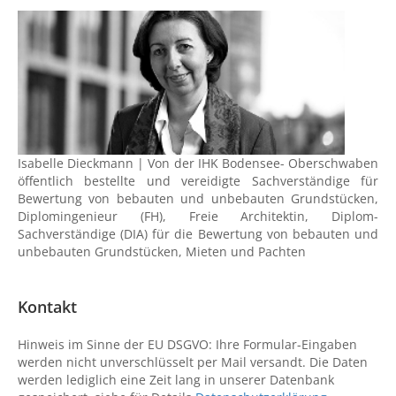
Isabelle Dieckmann | Von der IHK Bodensee- Oberschwaben
öffentlich bestellte und vereidigte Sachverständige für
Bewertung von bebauten und unbebauten Grundstücken,
Diplomingenieur (FH), Freie Architektin, Diplom-
Sachverständige (DIA) für die Bewertung von bebauten und
unbebauten Grundstücken, Mieten und Pachten
Kontakt
Hinweis im Sinne der EU DSGVO: Ihre Formular-Eingaben
werden nicht unverschlüsselt per Mail versandt. Die Daten
werden lediglich eine Zeit lang in unserer Datenbank