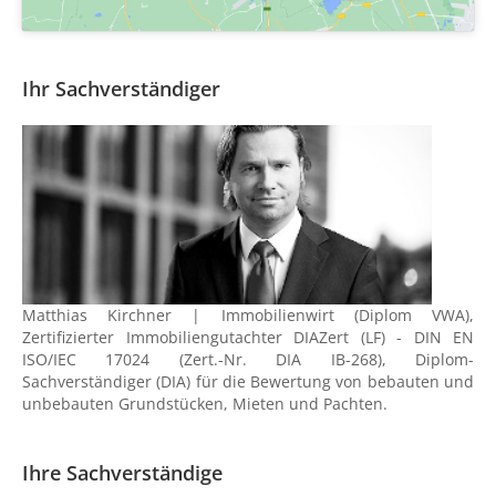
Ihr Sachverständiger
Matthias Kirchner | Immobilienwirt (Diplom VWA),
Zertifizierter Immobiliengutachter DIAZert (LF) - DIN EN
ISO/IEC 17024 (Zert.-Nr. DIA IB-268), Diplom-
Sachverständiger (DIA) für die Bewertung von bebauten und
unbebauten Grundstücken, Mieten und Pachten.
Ihre Sachverständige