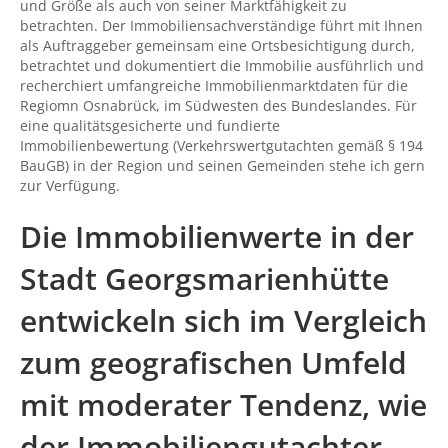
und Größe als auch von seiner Marktfähigkeit zu
betrachten. Der Immobiliensachverständige führt mit Ihnen
als Auftraggeber gemeinsam eine Ortsbesichtigung durch,
betrachtet und dokumentiert die Immobilie ausführlich und
recherchiert umfangreiche Immobilienmarktdaten für die
Regiomn Osnabrück, im Südwesten des Bundeslandes. Für
eine qualitätsgesicherte und fundierte
Immobilienbewertung (Verkehrswertgutachten gemäß § 194
BauGB) in der Region und seinen Gemeinden stehe ich gern
zur Verfügung.
Die Immobilienwerte in der
Stadt Georgsmarienhütte
entwickeln sich im Vergleich
zum geografischen Umfeld
mit moderater Tendenz, wie
der Immobiliengutachter