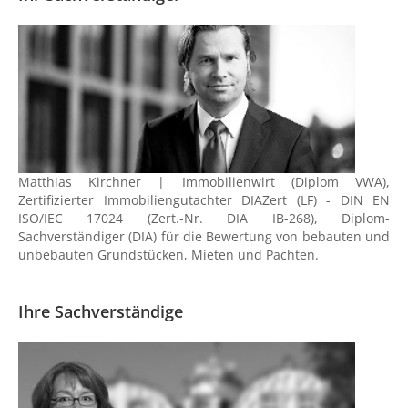
Matthias Kirchner | Immobilienwirt (Diplom VWA),
Zertifizierter Immobiliengutachter DIAZert (LF) - DIN EN
ISO/IEC 17024 (Zert.-Nr. DIA IB-268), Diplom-
Sachverständiger (DIA) für die Bewertung von bebauten und
unbebauten Grundstücken, Mieten und Pachten.
Ihre Sachverständige