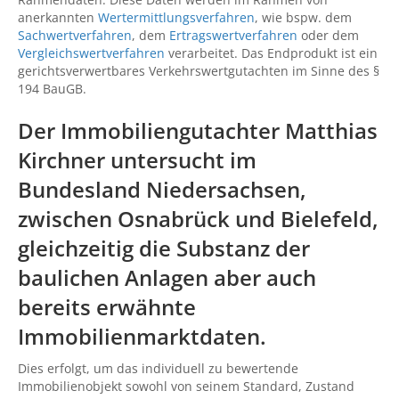
anerkannten
Wertermittlungsverfahren
, wie bspw. dem
Sachwertverfahren
, dem
Ertragswertverfahren
oder dem
Vergleichswertverfahren
verarbeitet. Das Endprodukt ist ein
gerichtsverwertbares Verkehrswertgutachten im Sinne des §
194 BauGB.
Der Immobiliengutachter Matthias
Kirchner untersucht im
Bundesland Niedersachsen,
zwischen
Osnabrück
und
Bielefeld
,
gleichzeitig die Substanz der
baulichen Anlagen aber auch
bereits erwähnte
Immobilienmarktdaten.
Dies erfolgt, um das individuell zu bewertende
Immobilienobjekt sowohl von seinem Standard, Zustand