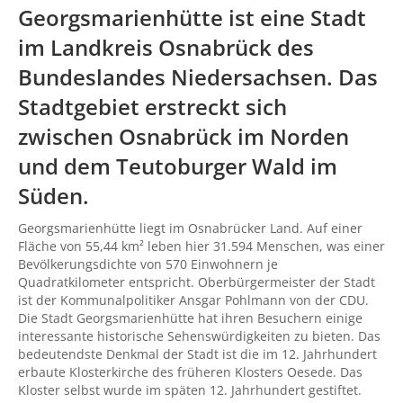
Georgsmarienhütte ist eine Stadt
im Landkreis Osnabrück des
Bundeslandes Niedersachsen. Das
Stadtgebiet erstreckt sich
zwischen Osnabrück im Norden
und dem Teutoburger Wald im
Süden.
Georgsmarienhütte liegt im Osnabrücker Land. Auf einer
Fläche von 55,44 km² leben hier 31.594 Menschen, was einer
Bevölkerungsdichte von 570 Einwohnern je
Quadratkilometer entspricht. Oberbürgermeister der Stadt
ist der Kommunalpolitiker Ansgar Pohlmann von der CDU.
Die Stadt Georgsmarienhütte hat ihren Besuchern einige
interessante historische Sehenswürdigkeiten zu bieten. Das
bedeutendste Denkmal der Stadt ist die im 12. Jahrhundert
erbaute Klosterkirche des früheren Klosters Oesede. Das
Kloster selbst wurde im späten 12. Jahrhundert gestiftet.