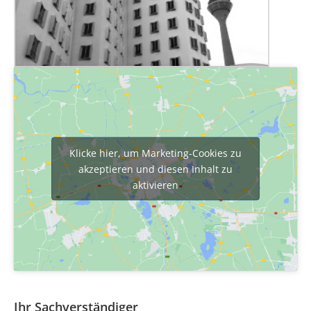
Klicke hier, um Marketing-Cookies zu
akzeptieren und diesen Inhalt zu
aktivieren
Ihr Sachverständiger