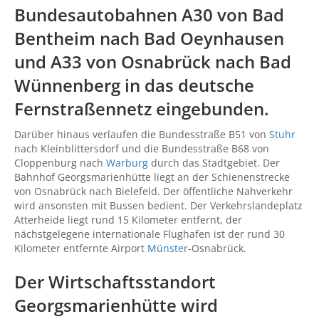
Bundesautobahnen A30 von Bad
Bentheim nach
Bad Oeynhausen
und A33 von Osnabrück nach Bad
Wünnenberg in das deutsche
Fernstraßennetz eingebunden.
Darüber hinaus verlaufen die Bundesstraße B51 von
Stuhr
nach Kleinblittersdorf und die Bundesstraße B68 von
Cloppenburg nach
Warburg
durch das Stadtgebiet. Der
Bahnhof Georgsmarienhütte liegt an der Schienenstrecke
von Osnabrück nach Bielefeld. Der öffentliche Nahverkehr
wird ansonsten mit Bussen bedient. Der Verkehrslandeplatz
Atterheide liegt rund 15 Kilometer entfernt, der
nächstgelegene internationale Flughafen ist der rund 30
Kilometer entfernte Airport
Münster
-Osnabrück.
Der Wirtschaftsstandort
Georgsmarienhütte wird