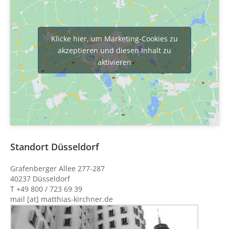
Klicke hier, um Marketing-Cookies zu
akzeptieren und diesen Inhalt zu
aktivieren
Standort Düsseldorf
Grafenberger Allee 277-287
40237 Düsseldorf
T +49 800 / 723 69 39
mail [at] matthias-kirchner.de