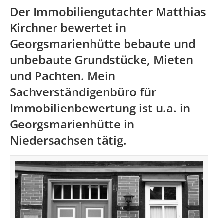
Der Immobiliengutachter Matthias
Kirchner bewertet in
Georgsmarienhütte bebaute und
unbebaute Grundstücke, Mieten
und Pachten. Mein
Sachverständigenbüro für
Immobilienbewertung ist u.a. in
Georgsmarienhütte in
Niedersachsen
tätig.