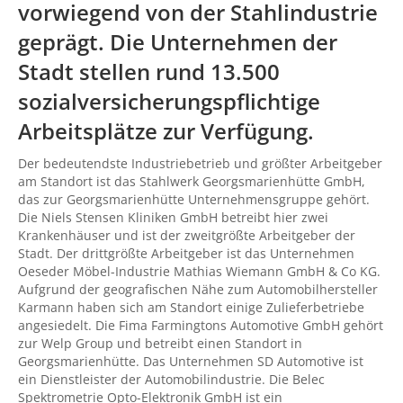
vorwiegend von der Stahlindustrie
geprägt. Die Unternehmen der
Stadt stellen rund 13.500
sozialversicherungspflichtige
Arbeitsplätze zur Verfügung.
Der bedeutendste Industriebetrieb und größter Arbeitgeber
am Standort ist das Stahlwerk Georgsmarienhütte GmbH,
das zur Georgsmarienhütte Unternehmensgruppe gehört.
Die Niels Stensen Kliniken GmbH betreibt hier zwei
Krankenhäuser und ist der zweitgrößte Arbeitgeber der
Stadt. Der drittgrößte Arbeitgeber ist das Unternehmen
Oeseder Möbel-Industrie Mathias Wiemann GmbH & Co KG.
Aufgrund der geografischen Nähe zum Automobilhersteller
Karmann haben sich am Standort einige Zulieferbetriebe
angesiedelt. Die Fima Farmingtons Automotive GmbH gehört
zur Welp Group und betreibt einen Standort in
Georgsmarienhütte. Das Unternehmen SD Automotive ist
ein Dienstleister der Automobilindustrie. Die Belec
Spektrometrie Opto-Elektronik GmbH ist ein