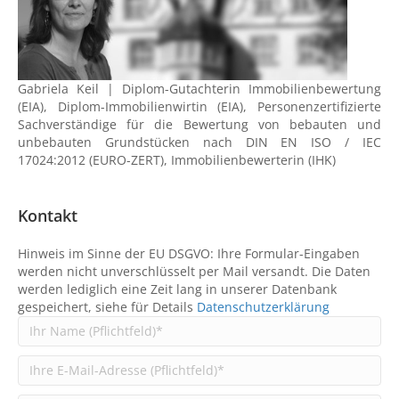
Gabriela Keil | Diplom-Gutachterin Immobilienbewertung
(EIA), Diplom-Immobilienwirtin (EIA), Personenzertifizierte
Sachverständige für die Bewertung von bebauten und
unbebauten Grundstücken nach DIN EN ISO / IEC
17024:2012 (EURO-ZERT), Immobilienbewerterin (IHK)
Kontakt
Hinweis im Sinne der EU DSGVO: Ihre Formular-Eingaben
werden nicht unverschlüsselt per Mail versandt. Die Daten
werden lediglich eine Zeit lang in unserer Datenbank
gespeichert, siehe für Details
Datenschutzerklärung