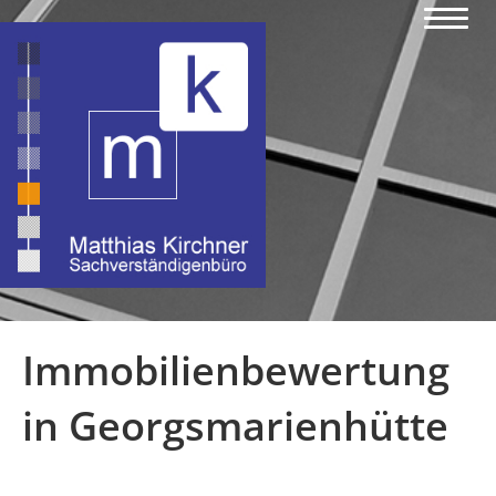
Immobilienbewertung
in Georgsmarienhütte