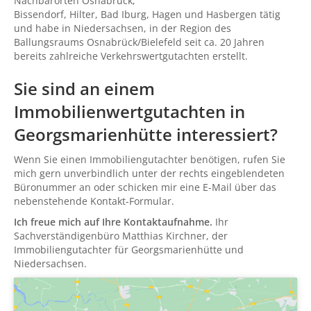
Nachbarorten Osnabrück,
Bissendorf, Hilter, Bad Iburg, Hagen und Hasbergen tätig
und habe in Niedersachsen, in der Region des
Ballungsraums Osnabrück/Bielefeld seit ca. 20 Jahren
bereits zahlreiche Verkehrswertgutachten erstellt.
Sie sind an einem
Immobilienwertgutachten in
Georgsmarienhütte interessiert?
Wenn Sie einen Immobiliengutachter benötigen, rufen Sie
mich gern unverbindlich unter der rechts eingeblendeten
Büronummer an oder schicken mir eine E-Mail über das
nebenstehende Kontakt-Formular.
Ich freue mich auf Ihre Kontaktaufnahme.
Ihr
Sachverständigenbüro Matthias Kirchner, der
Immobiliengutachter für Georgsmarienhütte und
Niedersachsen.