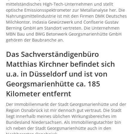
mittelständisches High-Tech-Unternehmen und stellt
optische Emissionsspektrometer zur Metallanalyse her. Die
Nahrungsmittelindustrie ist mit den Firmen DMK Deutsches
Milchkontor, Indasia Gewürzwerk und Confiserie Gustav
Berning GmbH am Standort vertreten. Die Unternehmen
MBN Bau und BWG Betonwerk Georgsmarienhütte GmbH
gehören der Baubranche an.
Das Sachverständigenbüro
Matthias Kirchner befindet sich
u.a. in Düsseldorf und ist von
Georgsmarienhütte ca. 185
Kilometer entfernt
Der Immobilienmarkt der Stadt Georgsmarienhütte und der
Region Osnabrück ist mir dennoch gut vertraut. Die Stadt
liegt innerhalb meines üblichen Wirkungsbereiches im
Bundesland Niedersachsen. Als Immobiliengutachter bin
ich neben der Stadt Georgsmarienhütte auch in den