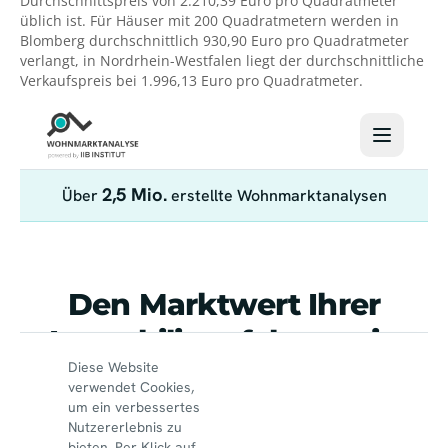
Durchschnittspreis von 2.210,39 Euro pro Quadratmeter
üblich ist. Für Häuser mit 200 Quadratmetern werden in
Blomberg durchschnittlich 930,90 Euro pro Quadratmeter
verlangt, in Nordrhein-Westfalen liegt der durchschnittliche
Verkaufspreis bei 1.996,13 Euro pro Quadratmeter.