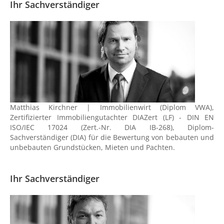
Ihr Sachverständiger
Matthias Kirchner | Immobilienwirt (Diplom VWA),
Zertifizierter Immobiliengutachter DIAZert (LF) - DIN EN
ISO/IEC 17024 (Zert.-Nr. DIA IB-268), Diplom-
Sachverständiger (DIA) für die Bewertung von bebauten und
unbebauten Grundstücken, Mieten und Pachten.
Ihr Sachverständiger