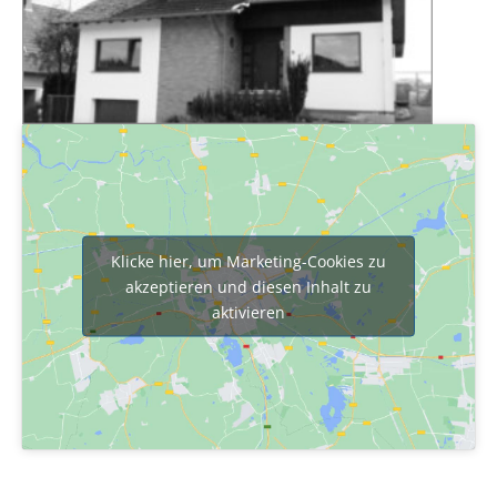
Klicke hier, um Marketing-Cookies zu
akzeptieren und diesen Inhalt zu
aktivieren