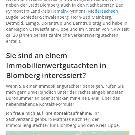
neben der Stadt Blomberg auch in den Nachbarorten Bad
Pyrmont im Landkreis
Hameln
-Pyrmont (
Niedersachsen
),
Lügde, Schieder-Schwalenberg, Horn-Bad Meinberg,
Detmold, Lemgo, Dörentrup und Barntrup tätig und habe in
der Region Ostwestfalen-Lippe und im Norden von NRW seit
ca. 20 Jahren bereits zahlreiche Verkehrswertgutachten
erstellt.
Sie sind an einem
Immobilienwertgutachten in
Blomberg interessiert?
Wenn Sie einen Immobiliengutachter benötigen, rufen Sie
mich gern unverbindlich unter der rechts eingeblendeten
Büronummer an oder schicken mir eine E-Mail über das
nebenstehende Kontakt-Formular.
Ich freue mich auf Ihre Kontaktaufnahme.
Ihr
Sachverständigenbüro Matthias Kirchner, der
Immobiliengutachter für Blomberg und den Kreis Lippe.