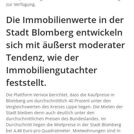
zur Verfügung.
Die Immobilienwerte in der
Stadt Blomberg entwickeln
sich mit äußerst moderater
Tendenz, wie der
Immobiliengutachter
feststellt.
Die Plattform Verivox berichtet, dass die Kaufpreise in
Blomberg um durchschnittlich 40 Prozent unter den
Vergleichswerten des Kreises Lippe liegen. Die Mieten der
Stadt bleiben denn auch deutlich unter den
durchschnittlichen Preisen des Bundeslandes. Im
Durchschnitt liegen die Mietpreise in der Stadt Blomberg
bei 4,48 Euro pro Quadratmeter. Mietwohnungen sind in