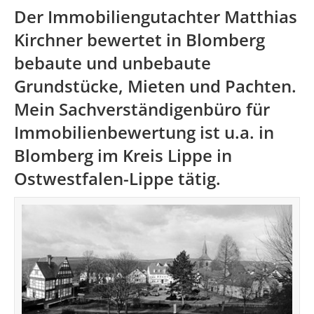
Der Immobiliengutachter Matthias
Kirchner bewertet in Blomberg
bebaute und unbebaute
Grundstücke, Mieten und Pachten.
Mein Sachverständigenbüro für
Immobilienbewertung ist u.a. in
Blomberg im
Kreis Lippe
in
Ostwestfalen-Lippe tätig.