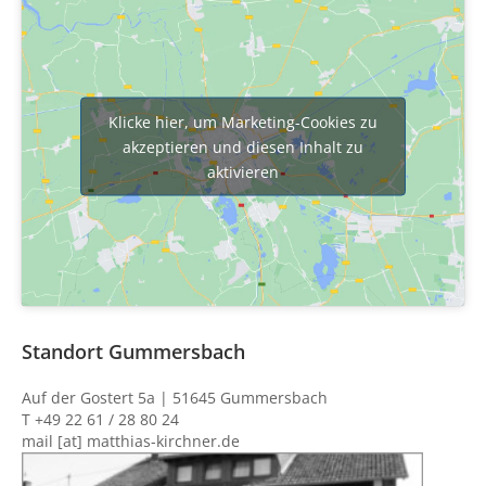
Klicke hier, um Marketing-Cookies zu
akzeptieren und diesen Inhalt zu
aktivieren
Standort Gummersbach
Auf der Gostert 5a | 51645 Gummersbach
T +49 22 61 / 28 80 24
mail [at] matthias-kirchner.de