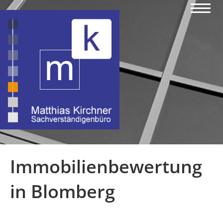
Immobilienbewertung
in Blomberg