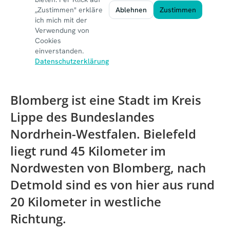
Blomberg ist eine Stadt im Kreis
Lippe des Bundeslandes
Nordrhein-Westfalen.
Bielefeld
liegt rund 45 Kilometer im
Nordwesten von Blomberg, nach
Detmold
sind es von hier aus rund
20 Kilometer in westliche
Richtung.