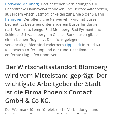
Horn-Bad Meinberg
. Dort bestehen Verbindungen zur
Bahnstrecke Hannover-Altenbeken und Herford-Altenbeken,
außerdem Anschlussmöglichkeiten zur Linie 5 der S-Bahn
Hannover
. Der öffentliche Nahverkehr wird mit Bussen
bedient. Es bestehen unter anderem Busverbindungen
nach Barntrup, Lemgo, Bad Meinberg, Bad Pyrmont und
Schieder-Schwalenberg. Im Ortsteil Borkhausen gibt es
einen kleinen Flugplatz. Die nächstgelegenen
Verkehrsflughäfen sind Paderborn-
Lippstadt
in rund 60
Kilometern Entfernung und der rund 100 Kilometer
entfernte Flughafen Hannover.
Der Wirtschaftsstandort Blomberg
wird vom Mittelstand geprägt. Der
wichtigste Arbeitgeber der Stadt
ist die Firma Phoenix Contact
GmbH & Co KG.
Der Weltmarktführer für elektrische Verbindungs- und