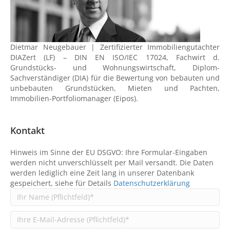
Dietmar Neugebauer | Zertifizierter Immobiliengutachter
DIAZert (LF) – DIN EN ISO/IEC 17024, Fachwirt d.
Grundstücks- und Wohnungswirtschaft, Diplom-
Sachverständiger (DIA) für die Bewertung von bebauten und
unbebauten Grundstücken, Mieten und Pachten,
Immobilien-Portfoliomanager (Eipos).
Kontakt
Hinweis im Sinne der EU DSGVO: Ihre Formular-Eingaben
werden nicht unverschlüsselt per Mail versandt. Die Daten
werden lediglich eine Zeit lang in unserer Datenbank
gespeichert, siehe für Details
Datenschutzerklärung