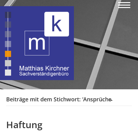
Beiträge mit dem Stichwort: ‘Ansprüche̵
Haftung