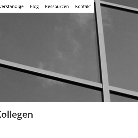
verständige
Blog
Ressourcen
Kontakt
ollegen