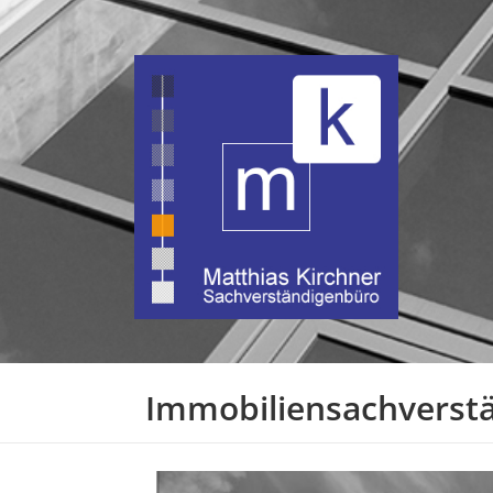
Immobiliensachverstä