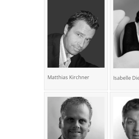
Matthias Kirchner
Isabelle D