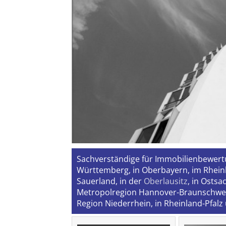
Sachverständige für Immobilienbewert
Württemberg, in Oberbayern, im Rhein
Sauerland, in der
Oberlausitz
, in Osts
Metropolregion Hannover-Braunschweig
Region Niederrhein, in Rheinland-Pfalz