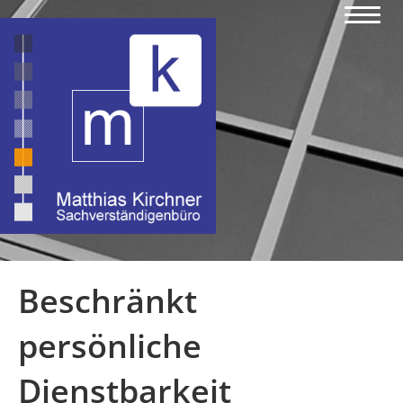
Beschränkt
persönliche
Dienstbarkeit