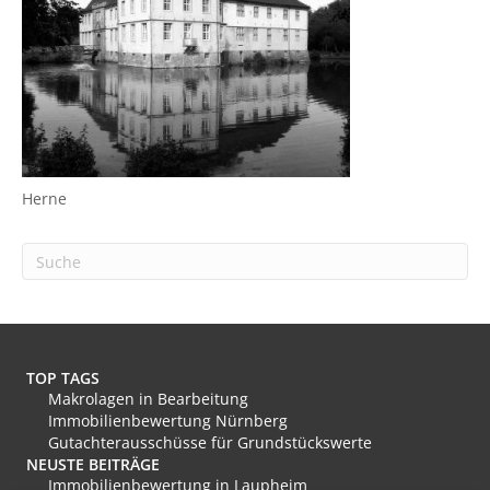
Herne
TOP TAGS
Makrolagen in Bearbeitung
Immobilienbewertung Nürnberg
Gutachterausschüsse für Grundstückswerte
NEUSTE BEITRÄGE
Immobilienbewertung in Laupheim